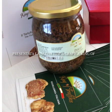
PRESENTATA LA NUOVA LINEA GRAFICA KING OF
TRUFFLES