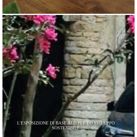
L'ESPOSIZIONE DI BASE ALD PER LO SVILUPPO
SOSTENIBILE