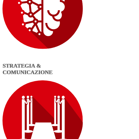
STRATEGIA &
COMUNICAZIONE