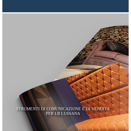
STRUMENTI DI COMUNICAZIONE E DI VENDITA
PER LB LUSSANA