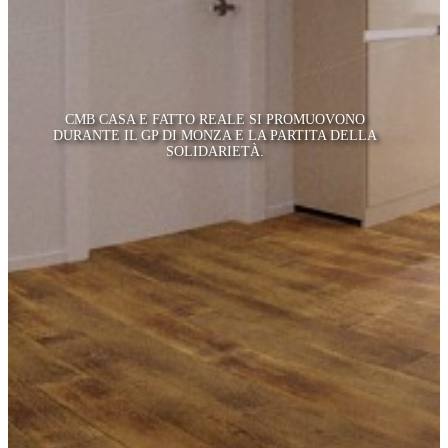
CMB CASA E FATTO REALE SI PROMUOVONO
DURANTE IL GP DI MONZA E LA PARTITA DELLA
SOLIDARIETÀ.