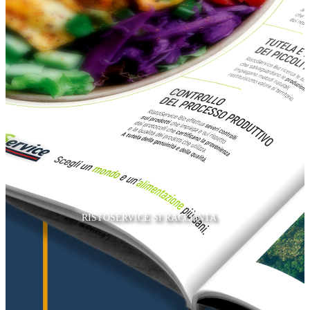
RISTOSERVICE SI RACCONTA