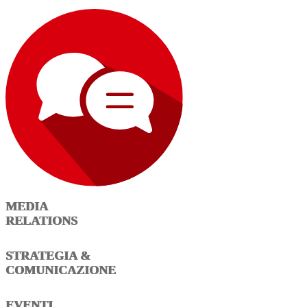
MEDIA
RELATIONS
STRATEGIA &
COMUNICAZIONE
EVENTI