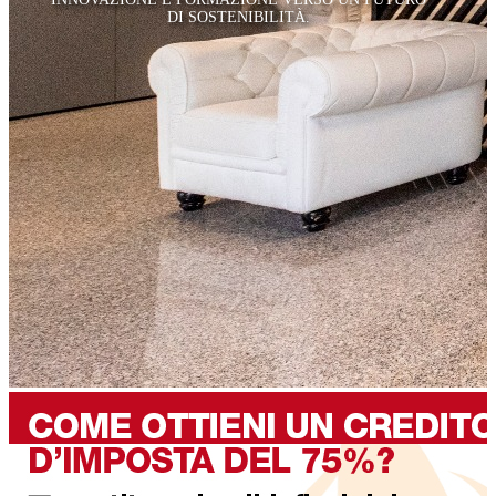
DI SOSTENIBILITÀ.